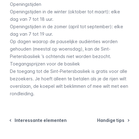
Openingstijden
Openingstijden in de winter (oktober tot maart): elke
dag van 7 tot 18 uur.
Openingstijden in de zomer (april tot september): elke
dag van 7 tot 19 uur.
Op dagen waarop de pauselijke audiënties worden
gehouden (meestal op woensdag), kan de Sint-
Pietersbasiliek ’s ochtends niet worden bezocht.
Toegangsprijzen voor de basiliek
De toegang tot de Sint-Pietersbasiliek is gratis voor alle
bezoekers. Je hoeft alleen te betalen als je de rijen wilt
overslaan, de koepel wilt beklimmen of mee wilt met een
rondleiding.
Interessante elementen
Handige tips