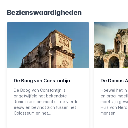
Bezienswaardigheden
De Boog van Constantijn
De Domus A
De Boog van Constantijn is
Hoewel het in
ongetwijfeld het bekendste
en praal moeil
Romeinse monument uit de vierde
moet zijn gew
eeuw en bevindt zich tussen het
Huis van Nero 
Colosseum en het…
mensen…