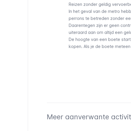
Reizen zonder geldig vervoerb
In het geval van de metro hebb
perrons te betreden zonder ee
Daarentegen zijn er geen contr
uiteraard aan om altijd een gel
De hoogte van een boete start b
kopen. Als je de boete meteen
Meer aanverwante activite