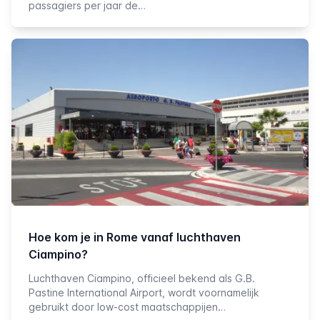
passagiers per jaar de…
Hoe kom je in Rome vanaf luchthaven
Ciampino?
Luchthaven Ciampino, officieel bekend als G.B.
Pastine International Airport, wordt voornamelijk
gebruikt door low-cost maatschappijen…