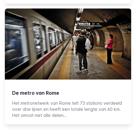
De metro van Rome
Het metronetwerk van Rome telt 73 stations verdeeld
over drie lijnen en heeft een totale lengte van 60 km.
Het omvat niet alle delen…