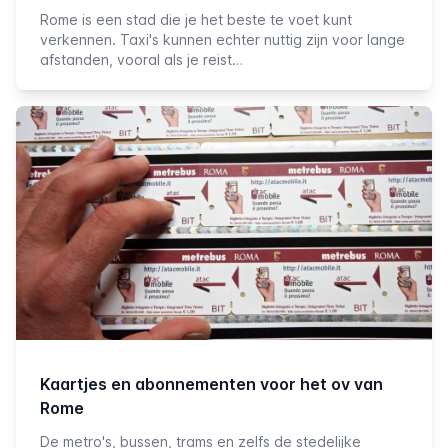
Rome is een stad die je het beste te voet kunt
verkennen. Taxi's kunnen echter nuttig zijn voor lange
afstanden, vooral als je reist…
Kaartjes en abonnementen voor het ov van
Rome
De metro's, bussen, trams en zelfs de stedelijke