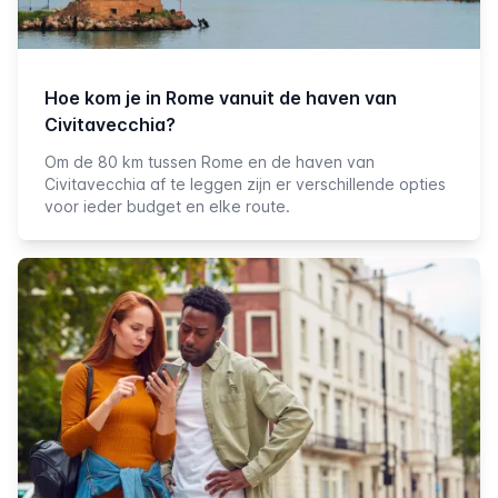
Hoe kom je in Rome vanuit de haven van
Civitavecchia?
Om de 80 km tussen Rome en de haven van
Civitavecchia af te leggen zijn er verschillende opties
voor ieder budget en elke route.