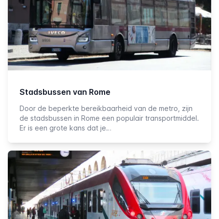
Stadsbussen van Rome
Door de beperkte bereikbaarheid van de metro, zijn
de stadsbussen in Rome een populair transportmiddel.
Er is een grote kans dat je…