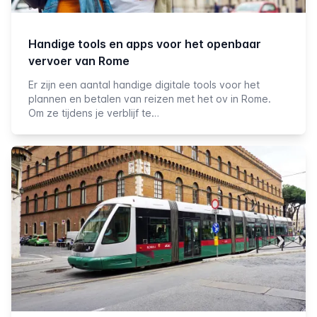
Handige tools en apps voor het openbaar
vervoer van Rome
Er zijn een aantal handige digitale tools voor het
plannen en betalen van reizen met het ov in Rome.
Om ze tijdens je verblijf te…