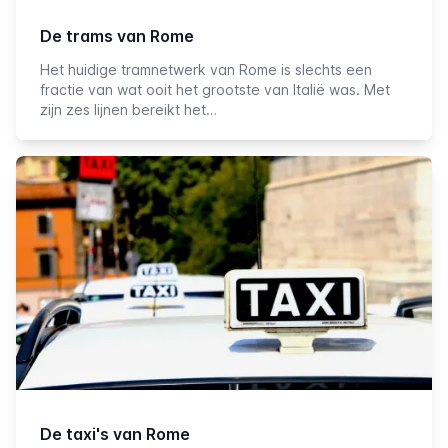
De trams van Rome
Het huidige tramnetwerk van Rome is slechts een
fractie van wat ooit het grootste van Italië was. Met
zijn zes lijnen bereikt het…
De taxi's van Rome