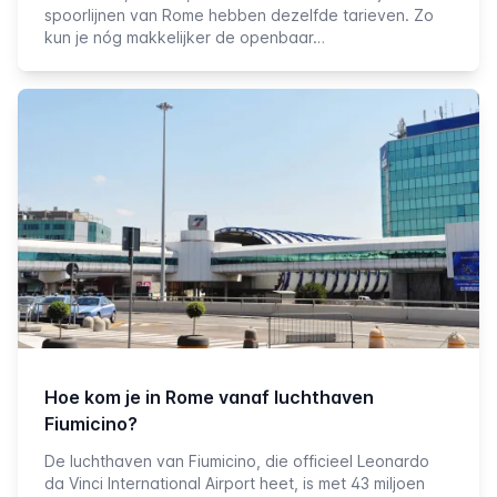
spoorlijnen van Rome hebben dezelfde tarieven. Zo
kun je nóg makkelijker de openbaar…
Hoe kom je in Rome vanaf luchthaven
Fiumicino?
De luchthaven van Fiumicino, die officieel Leonardo
da Vinci International Airport heet, is met 43 miljoen