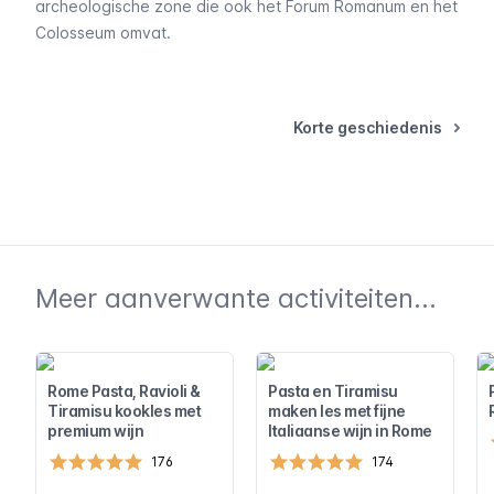
archeologische zone die ook het Forum Romanum en het
Colosseum
omvat.
Korte geschiedenis
Meer aanverwante activiteiten...
Rome Pasta, Ravioli &
Pasta en Tiramisu
Tiramisu kookles met
maken les met fijne
premium wijn
Italiaanse wijn in Rome
176
174