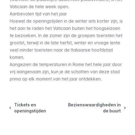
Vaticaan de hele week open.
Aanbevolen tijd van het jaar
Hoewel de openingstijden in de winter iets korter zijn, is
het aan te raden het Vaticaan buiten het hoogseizoen
te bezoeken. In de zomer zijn de groepen toeristen het
grootst, terwijl in de late herfst, winter en vroege lente
veel minder toeristen naar de Italiaanse hoofdstad
komen.
Aangezien de temperaturen in Rome het hele jaar door
vrij aangenaam zijn, kun je de schatten van deze stad
prima op elk moment van het jaar ontdekken.
Tickets en
Bezienswaardigheden in
openingstijden
de buurt