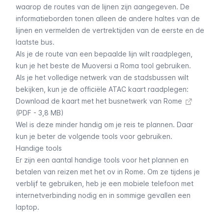
waarop de routes van de lijnen zijn aangegeven. De
informatieborden tonen alleen de andere haltes van de
lijnen en vermelden de vertrektijden van de eerste en de
laatste bus.
Als je de route van een bepaalde lijn wilt raadplegen,
kun je het beste de
Muoversi a Roma tool
gebruiken.
Als je het volledige netwerk van de stadsbussen wilt
bekijken, kun je de officiële ATAC kaart raadplegen:
Download de kaart met het busnetwerk van Rome
(PDF - 3,8 MB)
Wel is deze minder handig om je reis te plannen. Daar
kun je beter de volgende tools voor gebruiken.
Handige tools
Er zijn een aantal handige tools voor het plannen en
betalen van reizen met het ov in Rome. Om ze tijdens je
verblijf te gebruiken, heb je een mobiele telefoon met
internetverbinding nodig en in sommige gevallen een
laptop.