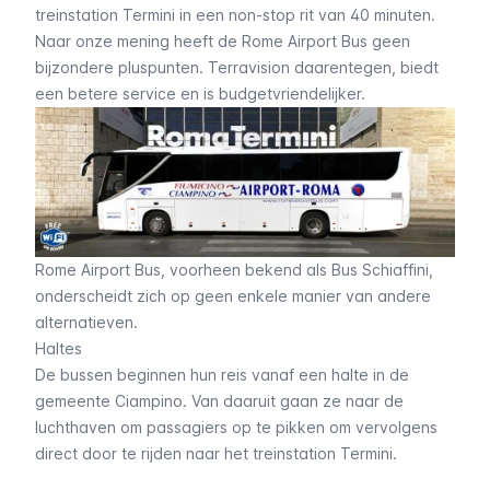
treinstation Termini in een non-stop rit van 40 minuten.
Naar onze mening heeft de Rome Airport Bus geen
bijzondere pluspunten.
Terravision
daarentegen, biedt
een betere service en is budgetvriendelijker.
Rome Airport Bus, voorheen bekend als Bus Schiaffini,
onderscheidt zich op geen enkele manier van andere
alternatieven.
Haltes
De bussen beginnen hun reis vanaf een halte in de
gemeente Ciampino. Van daaruit gaan ze naar de
luchthaven om passagiers op te pikken om vervolgens
direct door te rijden naar het treinstation Termini.