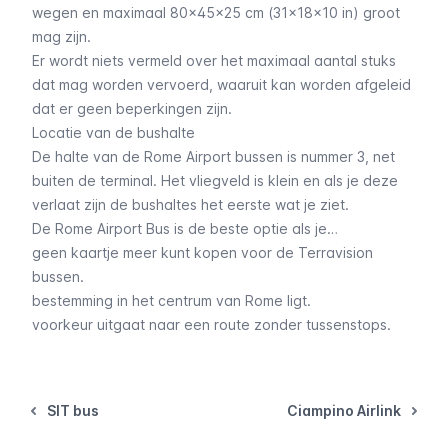
wegen en maximaal 80x45x25 cm (31x18x10 in) groot
mag zijn.
Er wordt niets vermeld over het maximaal aantal stuks
dat mag worden vervoerd, waaruit kan worden afgeleid
dat er geen beperkingen zijn.
Locatie van de bushalte
De halte van de Rome Airport bussen is nummer 3, net
buiten de terminal. Het vliegveld is klein en als je deze
verlaat zijn de bushaltes het eerste wat je ziet.
De Rome Airport Bus is de beste optie als je…
geen kaartje meer kunt kopen voor de
Terravision
bussen
.
bestemming in het centrum van Rome ligt.
voorkeur uitgaat naar een route zonder tussenstops.
SIT bus
Ciampino Airlink