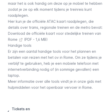
maar het is ook handig om deze op je mobiel te hebben
zodat je ze op elk moment tijdens je treinreis kunt
raadplegen.
Hier kun je de officiële ATAC kaart raadplegen, die
details over
trams
,
regionale treinen
en de metro bevat:
Download de officiële kaart voor stedelijke treinen van
Rome
(PDF - 1,6 MB)
Handige tools
Er zijn een aantal handige tools voor het plannen en
betalen van reizen met het ov in Rome. Om ze tijdens je
verblijf te gebruiken, heb je een mobiele telefoon met
internetverbinding nodig of (in sommige gevallen) een
laptop.
Meer informatie over alle tools vindt je in onze gids met
hulpmiddelen voor het openbaar vervoer in Rome.
Tickets en