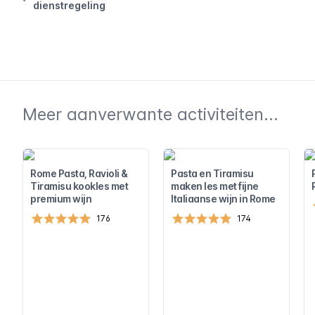
dienstregeling
Meer aanverwante activiteiten...
Rome Pasta, Ravioli &
Pasta en Tiramisu
Tiramisu kookles met
maken les met fijne
premium wijn
Italiaanse wijn in Rome
176
174