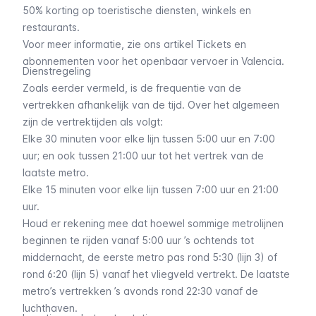
50% korting op toeristische diensten, winkels en
restaurants.
Voor meer informatie, zie ons artikel Tickets en
abonnementen voor het openbaar vervoer in Valencia.
Dienstregeling
Zoals eerder vermeld, is de frequentie van de
vertrekken afhankelijk van de tijd. Over het algemeen
zijn de vertrektijden als volgt:
Elke 30 minuten voor elke lijn tussen 5:00 uur en 7:00
uur; en ook tussen 21:00 uur tot het vertrek van de
laatste metro.
Elke 15 minuten voor elke lijn tussen 7:00 uur en 21:00
uur.
Houd er rekening mee dat hoewel sommige metrolijnen
beginnen te rijden vanaf 5:00 uur ’s ochtends tot
middernacht, de eerste metro pas rond 5:30 (lijn 3) of
rond 6:20 (lijn 5) vanaf het vliegveld vertrekt. De laatste
metro’s vertrekken ’s avonds rond 22:30 vanaf de
luchthaven.