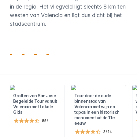
in de regio. Het vliegveld ligt slechts 8 km ten
westen van Valencia en ligt dus dicht bij het
stadscentrum.
Grotten van San Jose
Tour door de oude
Begeleide Tour vanuit
binnenstad van
Valencia met Lokale
Valencia met wijn en
Gids
tapas in een historisch
monument uit de 11e
856
eeuw
3614