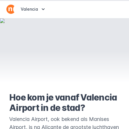
Abrir selector de destinos
Valencia
Hoe kom je vanaf Valencia
Airport in de stad?
Valencia Airport, ook bekend als Manises
Airport, is na Alicante de grootste luchthaven