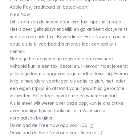
Apple Pay, creditcard en betaalkaart.
Free Now
Dit is een van de meest populaire taxi-apps in Europa.
Het is zeer gebruiksvriendelijk en garandeert dat je reist
met een erkende taxi. Bovendien is Free Now een prima
optie als je bijvoorbeeld ’s avonds laat een taxi wilt
nemen.
Nadat je het eenvoudige registratie process hebt
voltooid kun je een taxi bestellen. Hiervoor moet je eerst
je huidige locatie opgeven én je eindbestemming. Hierna
krijg je meerdere voertuigen als optie te zien, met ieder
een eigen ritprijs én afstand vanuit jouw huidige locatie
in minuten. Selecteer jouw keuze en wachten maar!
Als je meer wilt weten over deze app, kun je ons artikel
over handige tips en tools om je in Valencia te
verplaatsen bekijken.
Download de Free Now app voor iOS
Download de Free Now app voor Android